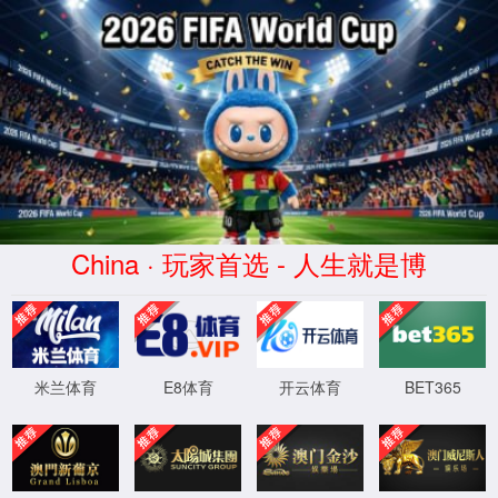
XML 地图