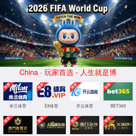
XML 地图