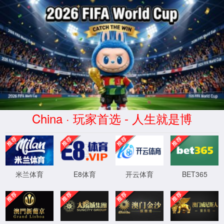
XML 地图