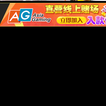
主要功能
安全顾问智能体
情报、智能解码、渗透测
❖ 安全知识问答、合规