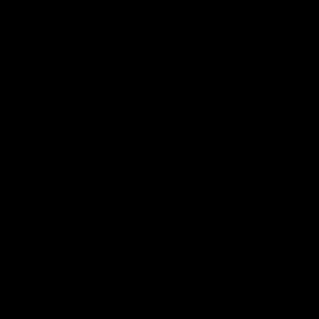
求的场景化智能体